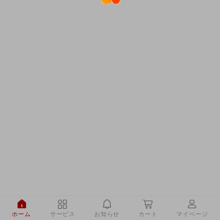
ホーム
サービス
お知らせ
カート
マイページ