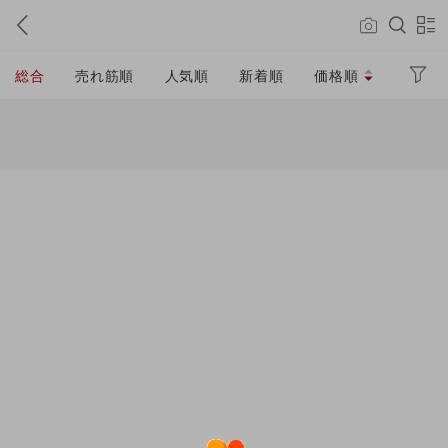
総合
売れ筋順
人気順
新着順
価格順