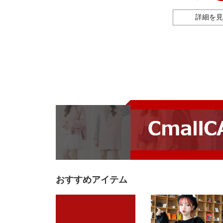
フ卸売
詳細を見
おすすめアイテム