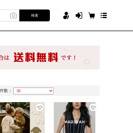
検索
件数：