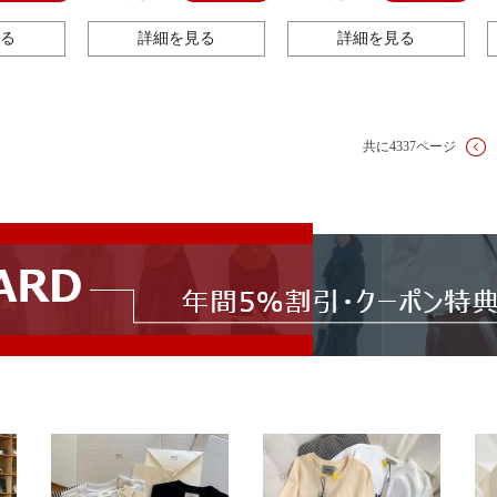
グ
る
詳細を見る
詳細を見る
共に4337ページ