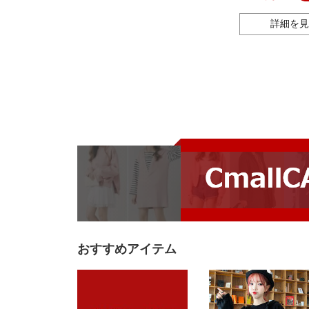
遊んでいます。
詳細を見
おすすめアイテム