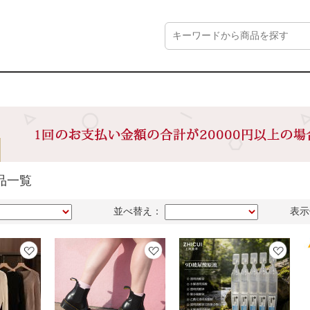
品一覧
並べ替え：
表示