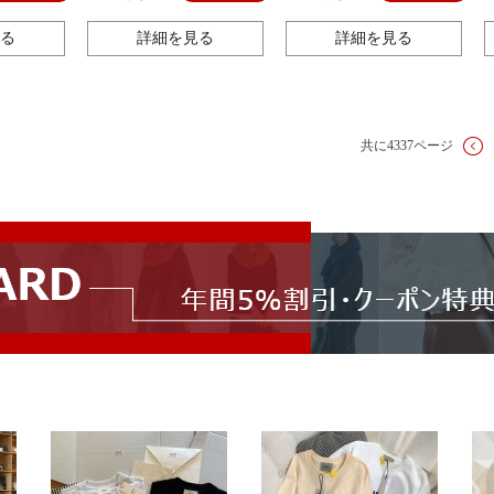
る
詳細を見る
詳細を見る
共に4337ページ