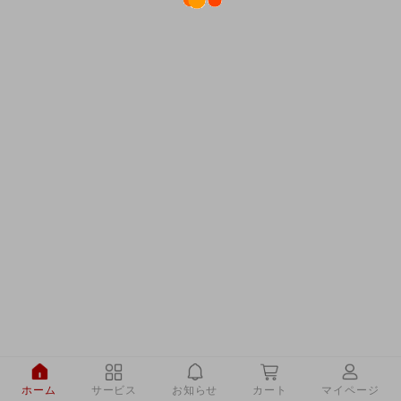
ホーム
サービス
お知らせ
カート
マイページ