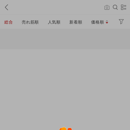
総合
売れ筋順
人気順
新着順
価格順