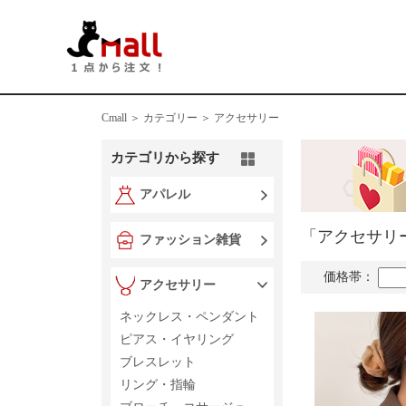
Cmall ＞
カテゴリー ＞
アクセサリー
カテゴリから探す
アパレル
「アクセサリ
ファッション雑貨
価格帯：
アクセサリー
ネックレス・ペンダント
ピアス・イヤリング
ブレスレット
リング・指輪