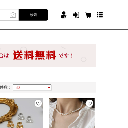
検索
件数：