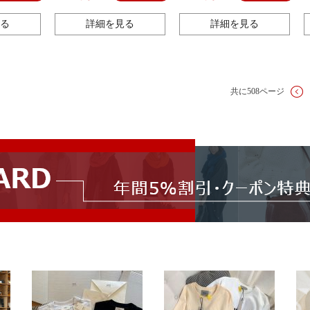
ルコンブレスレットデザイン
センス個性的なブレスレット
る
詳細を見る
詳細を見る
共に508ページ