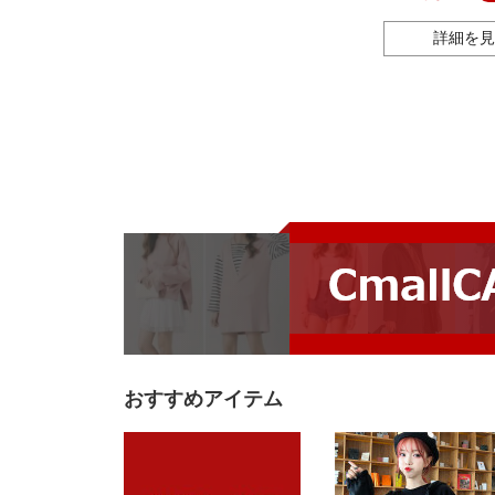
詳細を見
おすすめアイテム