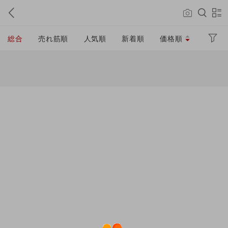
総合
売れ筋順
人気順
新着順
価格順