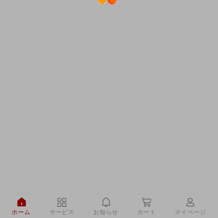
ホーム
サービス
お知らせ
カート
マイページ