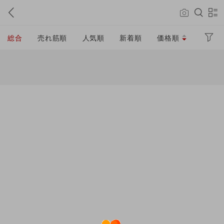
総合
売れ筋順
人気順
新着順
価格順