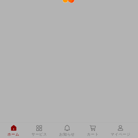
ホーム
サービス
お知らせ
カート
マイページ