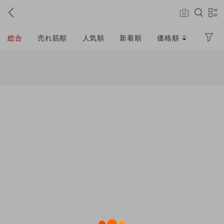
総合
売れ筋順
人気順
新着順
価格順