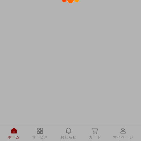
ホーム
サービス
お知らせ
カート
マイページ