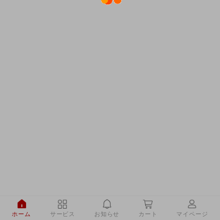
ホーム
サービス
お知らせ
カート
マイページ