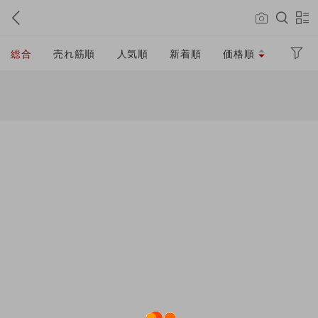
総合
売れ筋順
人気順
新着順
価格順