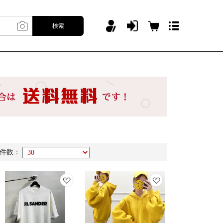
検索
件数：