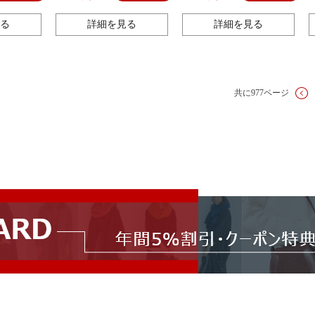
る
詳細を見る
詳細を見る
共に977ページ