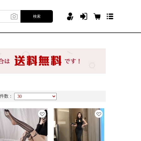
検索
件数：