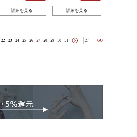
詳細を見る
詳細を見る
22
23
24
25
26
27
28
29
30
31
GO