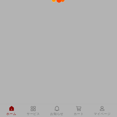
ホーム
サービス
お知らせ
カート
マイページ