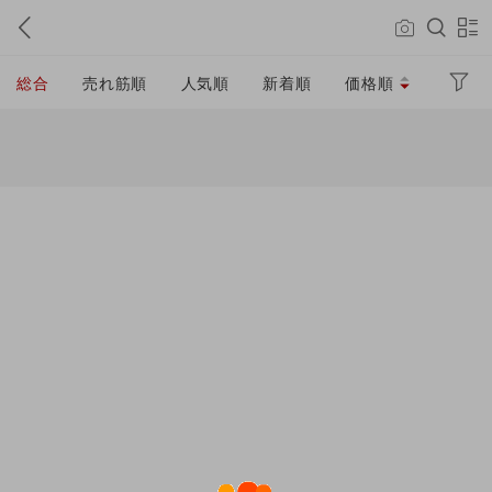
総合
売れ筋順
人気順
新着順
価格順