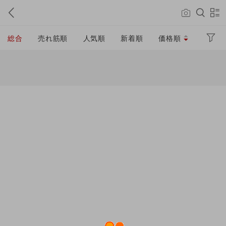
総合
売れ筋順
人気順
新着順
価格順