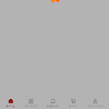
ホーム
サービス
お知らせ
カート
マイページ