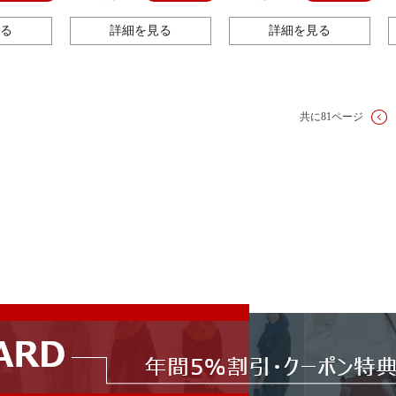
る
詳細を見る
詳細を見る
共に81ページ