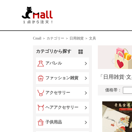
Cmall ＞
カテゴリー ＞
日用雑貨 ＞ 文具
カテゴリから探す
アパレル
「日用雑貨·
ファッション雑貨
価格帯：
アクセサリー
ヘアアクセサリー
子供用品