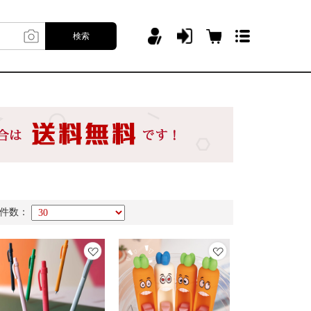
検索
件数：