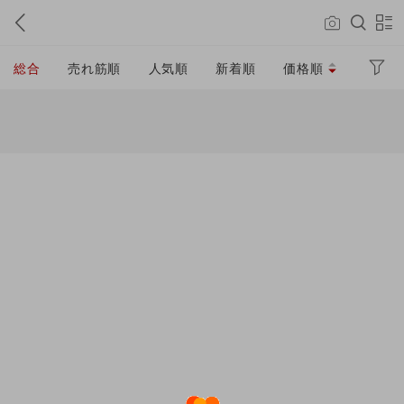
総合
売れ筋順
人気順
新着順
価格順