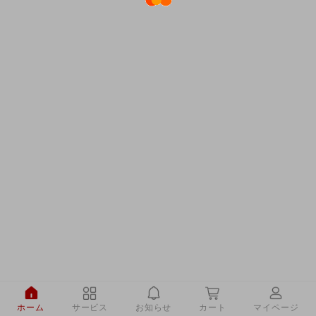
ホーム
サービス
お知らせ
カート
マイページ