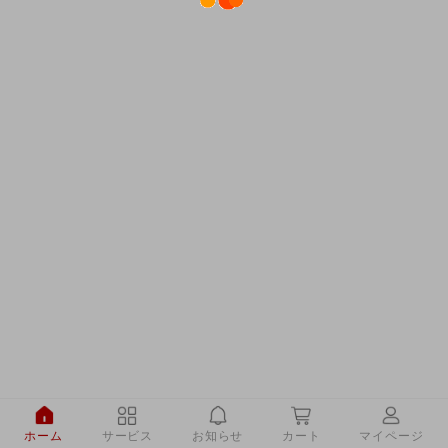
ホーム
サービス
お知らせ
カート
マイページ