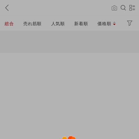
総合
売れ筋順
人気順
新着順
価格順