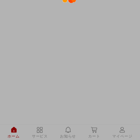
ホーム
サービス
お知らせ
カート
マイページ