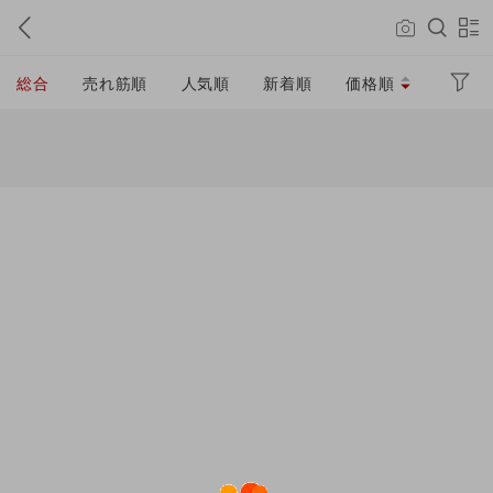
総合
売れ筋順
人気順
新着順
価格順