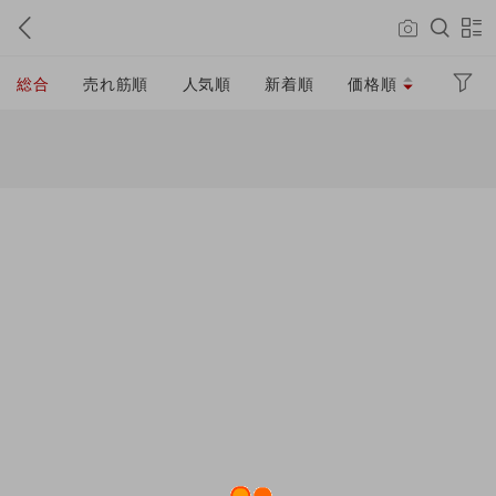
総合
売れ筋順
人気順
新着順
価格順