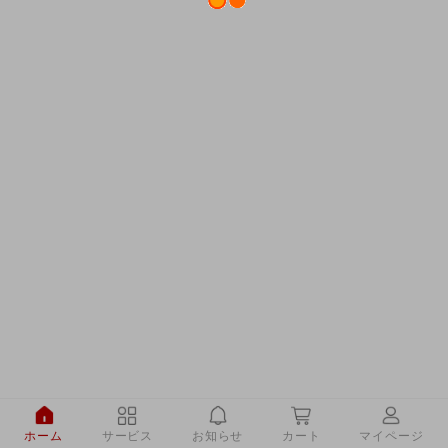
ホーム
サービス
お知らせ
カート
マイページ