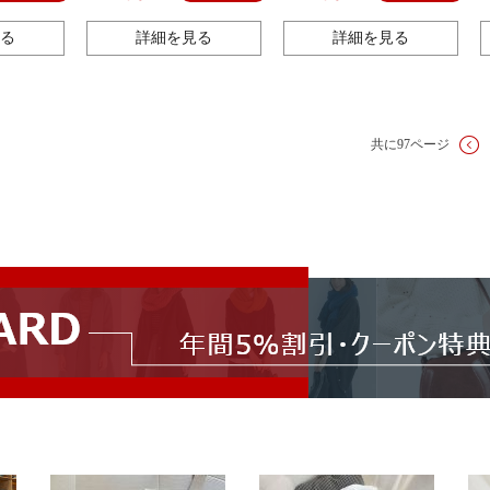
ーをまねます。
る
詳細を見る
詳細を見る
共に97ページ