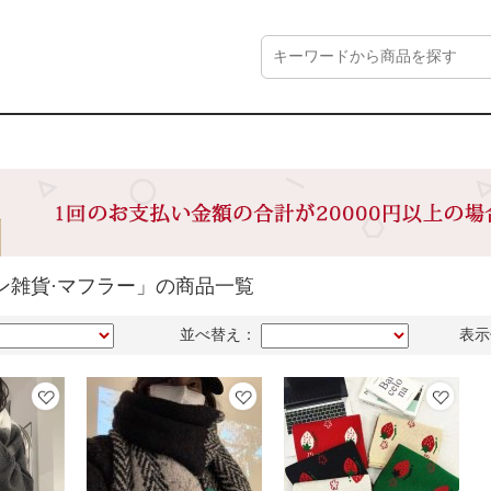
ン雑貨·マフラー」の商品一覧
並べ替え：
表示