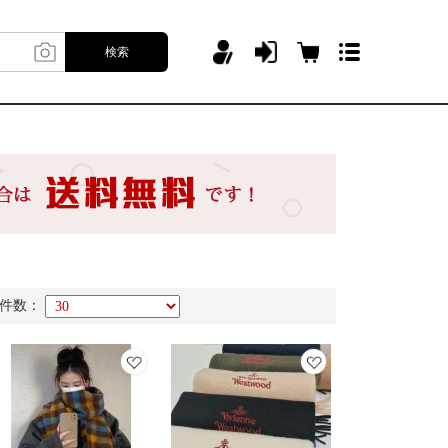
検索
件数：