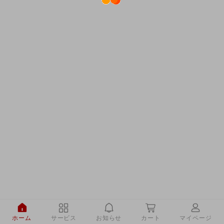
ホーム
サービス
お知らせ
カート
マイページ