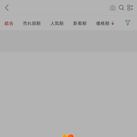
総合
売れ筋順
人気順
新着順
価格順