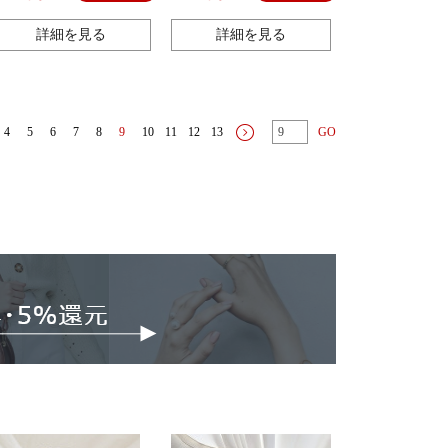
を運転します。
詳細を見る
詳細を見る
4
5
6
7
8
9
10
11
12
13
GO