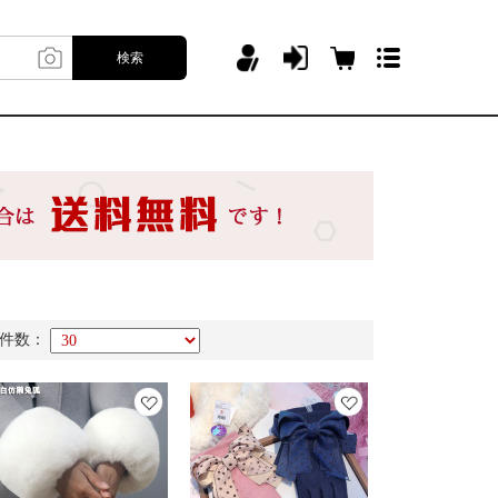
検索
件数：