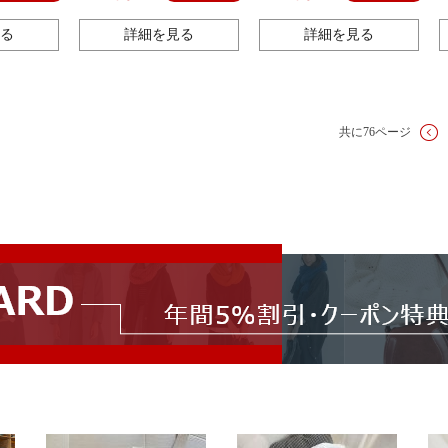
手袋
る
詳細を見る
詳細を見る
共に76ページ