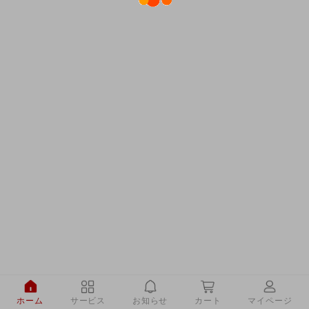
ホーム
サービス
お知らせ
カート
マイページ