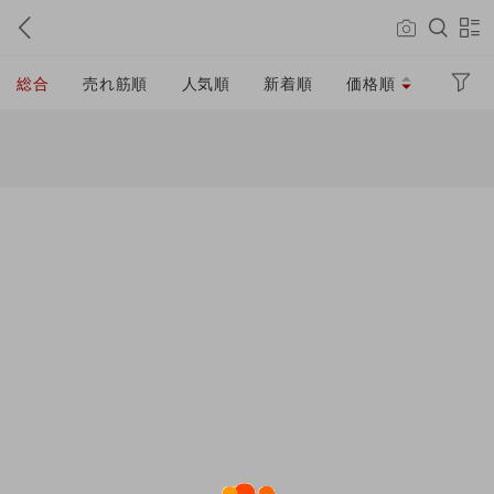
総合
売れ筋順
人気順
新着順
価格順