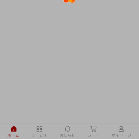
ホーム
サービス
お知らせ
カート
マイページ