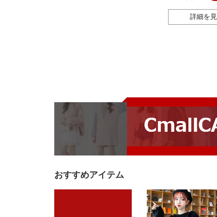
詳細を見
おすすめアイテム