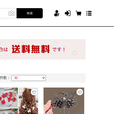
検索
件数：