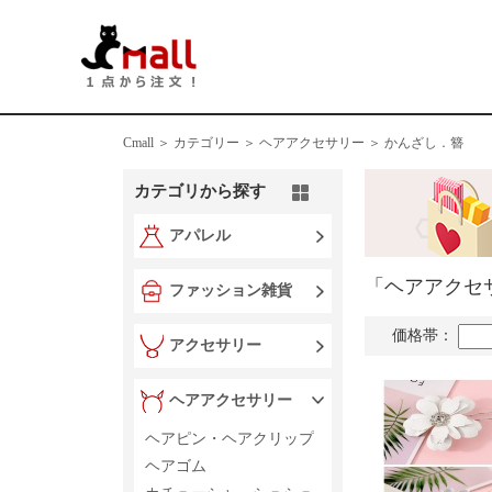
Cmall ＞
カテゴリー ＞
ヘアアクセサリー ＞ かんざし．簪
カテゴリから探す
アパレル
「ヘアアクセ
ファッション雑貨
価格帯：
アクセサリー
ヘアアクセサリー
ヘアピン・ヘアクリップ
ヘアゴム