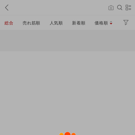
総合
売れ筋順
人気順
新着順
価格順