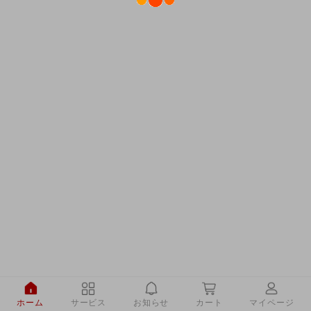
ホーム
サービス
お知らせ
カート
マイページ