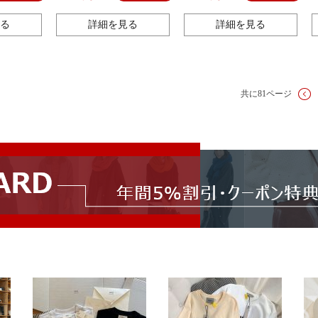
をまねます。
る
詳細を見る
詳細を見る
共に81ページ