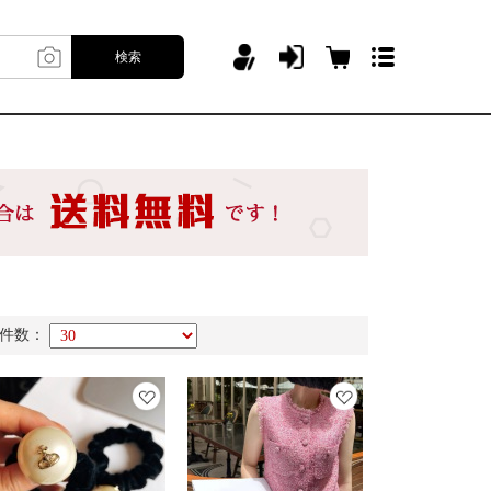
検索
件数：