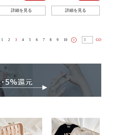
詳細を見る
詳細を見る
1
2
3
4
5
6
7
8
9
10
GO