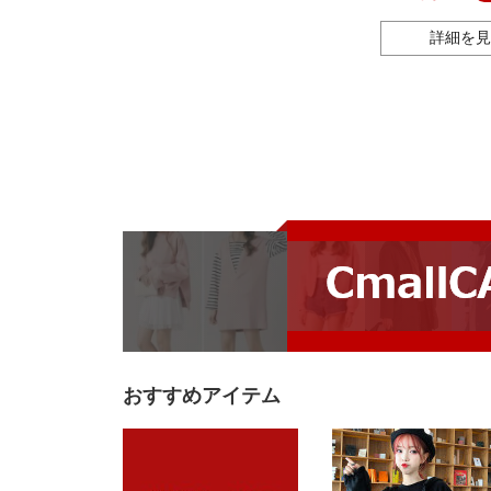
お土産 プレゼント
詳細を見
おすすめアイテム