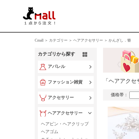
Cmall ＞
カテゴリー ＞
ヘアアクセサリー ＞ かんざし．簪
カテゴリから探す
アパレル
「ヘアアクセ
ファッション雑貨
価格帯：
アクセサリー
ヘアアクセサリー
ヘアピン・ヘアクリップ
ヘアゴム