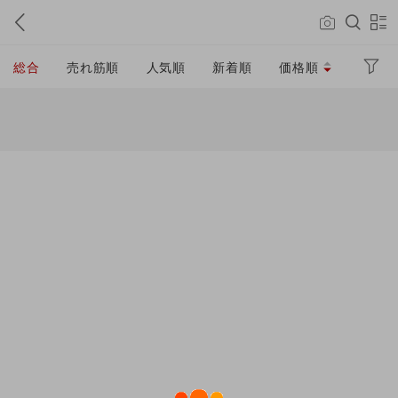
総合
売れ筋順
人気順
新着順
価格順