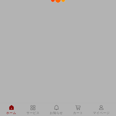
ホーム
サービス
お知らせ
カート
マイページ