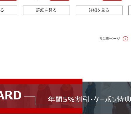
る
詳細を見る
詳細を見る
共に99ページ