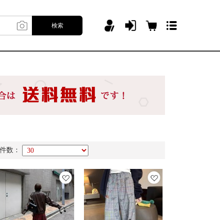
検索
件数：