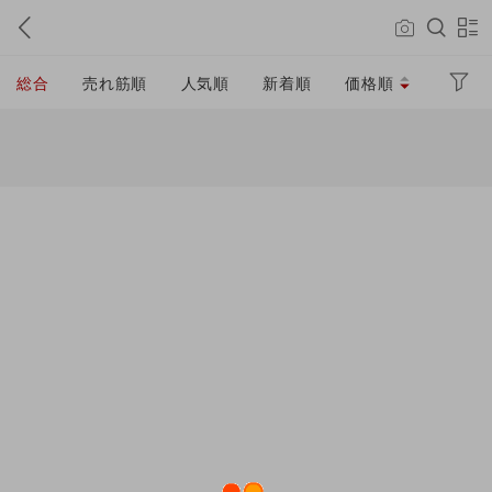
総合
売れ筋順
人気順
新着順
価格順