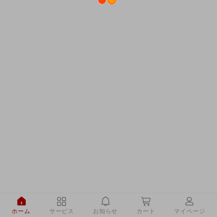
ホーム
サービス
お知らせ
カート
マイページ