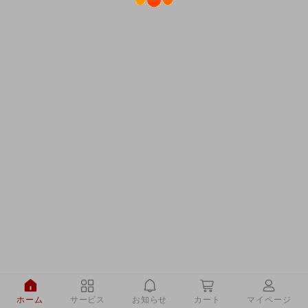
ホーム
サービス
お知らせ
カート
マイページ