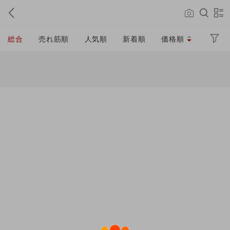
総合
売れ筋順
人気順
新着順
価格順