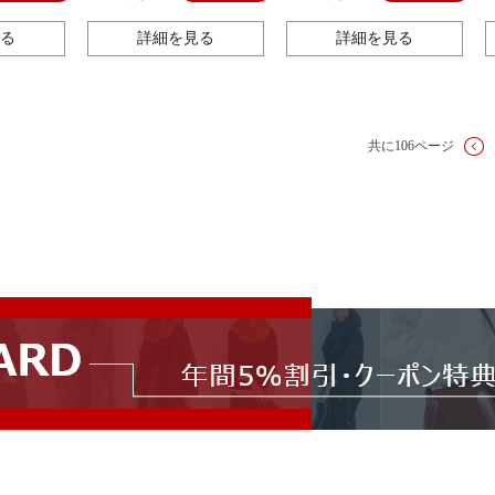
ャマ
ームウェアセット薄手タイプ
セット
る
詳細を見る
詳細を見る
共に106ページ