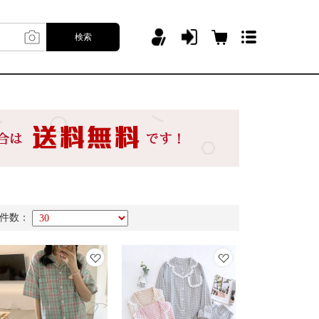
検索
件数：