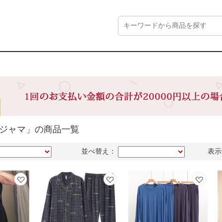
パジャマ」の商品一覧
並べ替え：
表示