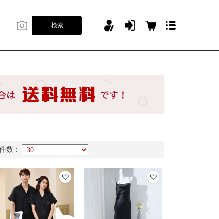
検索
件数：