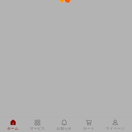
ホーム
サービス
お知らせ
カート
マイページ