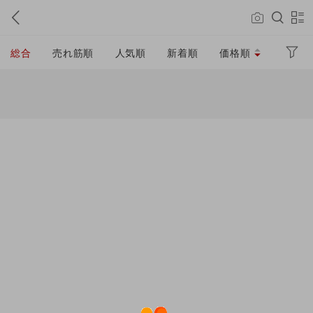
総合
売れ筋順
人気順
新着順
価格順