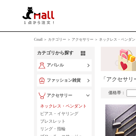
Cmall ＞
カテゴリー ＞
アクセサリー ＞ ネックレス・ペンダン
カテゴリから探す
アパレル
「アクセサリ
ファッション雑貨
価格帯：
アクセサリー
ネックレス・ペンダント
ピアス・イヤリング
ブレスレット
リング・指輪