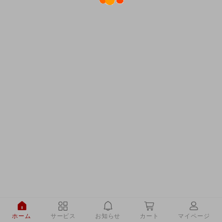
ホーム
サービス
お知らせ
カート
マイページ