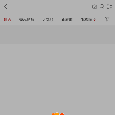
総合
売れ筋順
人気順
新着順
価格順