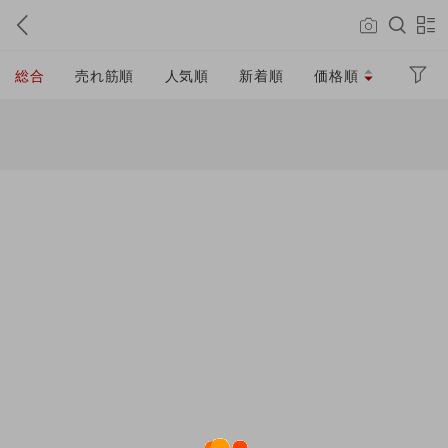
総合
売れ筋順
人気順
新着順
価格順