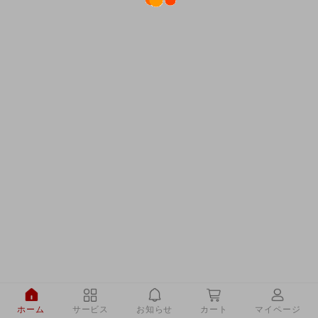
ホーム
サービス
お知らせ
カート
マイページ