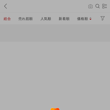
総合
売れ筋順
人気順
新着順
価格順