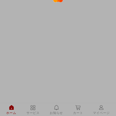
ホーム
サービス
お知らせ
カート
マイページ