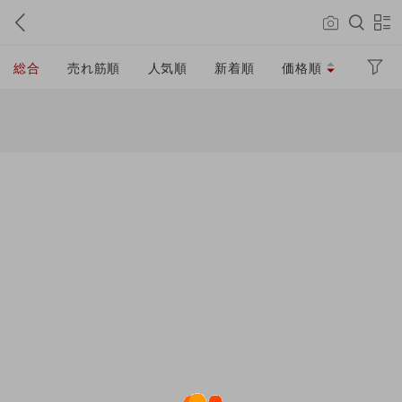
総合
売れ筋順
人気順
新着順
価格順