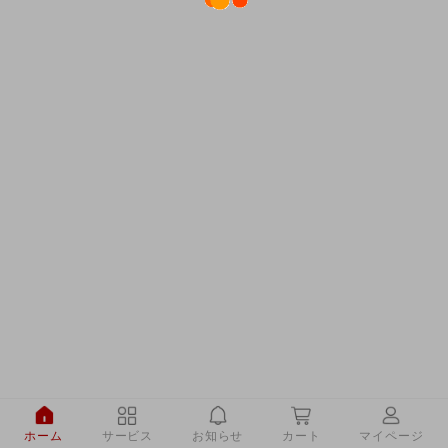
ホーム
サービス
お知らせ
カート
マイページ