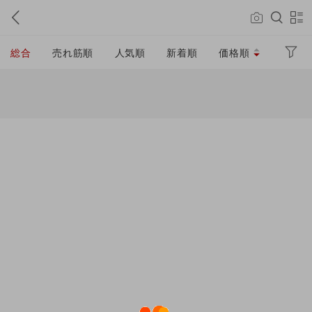
総合
売れ筋順
人気順
新着順
価格順