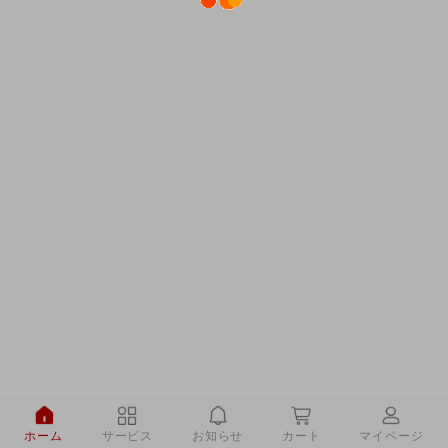
ホーム
サービス
お知らせ
カート
マイページ