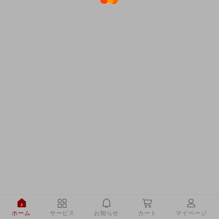
ホーム
サービス
お知らせ
カート
マイページ