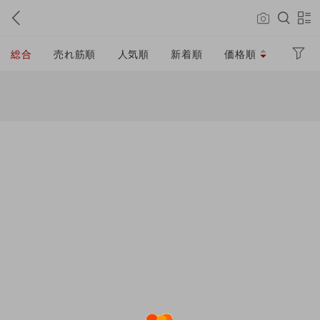
総合
売れ筋順
人気順
新着順
価格順