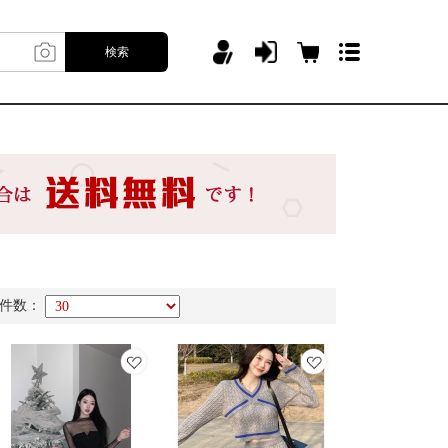
検索
件数：