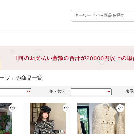
スーツ」の商品一覧
並べ替え：
表示