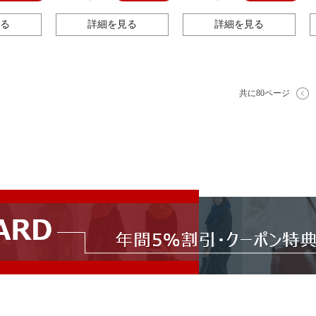
を現します。
のスカート
る
詳細を見る
詳細を見る
共に80ページ