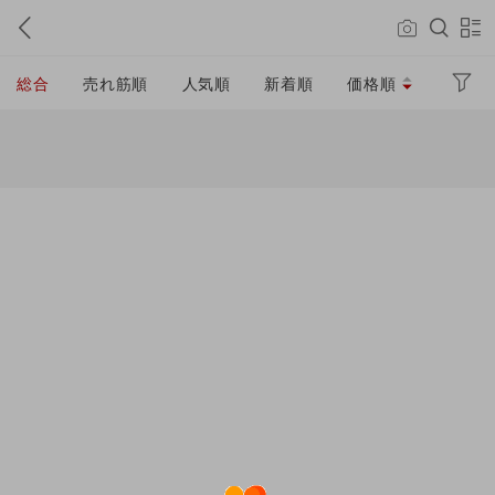
総合
売れ筋順
人気順
新着順
価格順