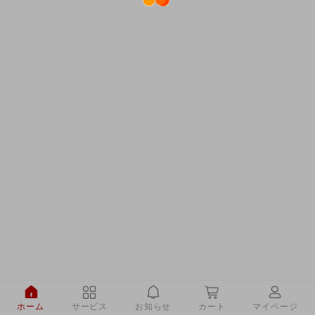
ホーム
サービス
お知らせ
カート
マイページ