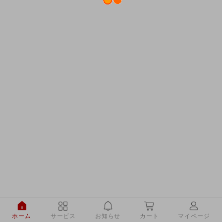
ホーム
サービス
お知らせ
カート
マイページ