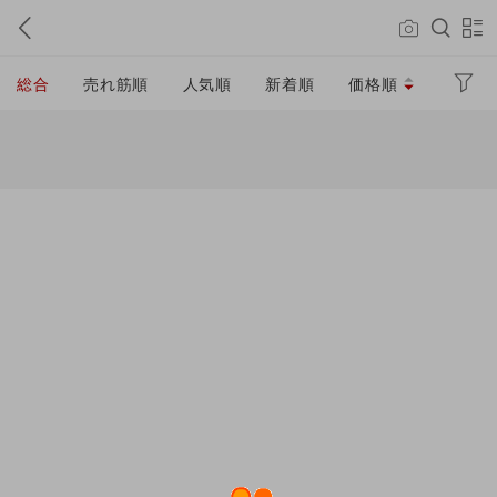
総合
売れ筋順
人気順
新着順
価格順