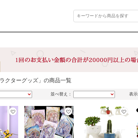
ャラクターグッズ」の商品一覧
並べ替え：
表示