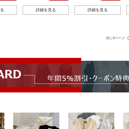
置物、夜光。
る
詳細を見る
詳細を見る
共に9ページ