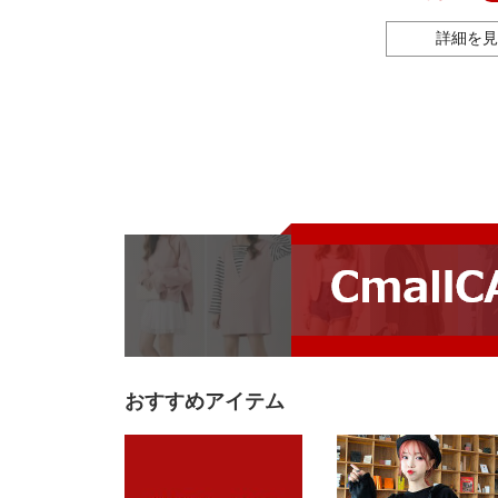
エイティブ
詳細を見
おすすめアイテム