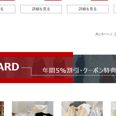
る
詳細を見る
詳細を見る
共に9ページ