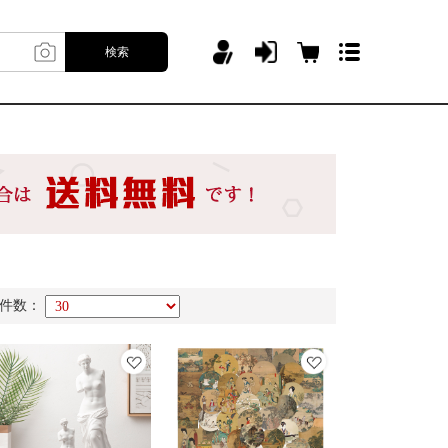
検索
件数：