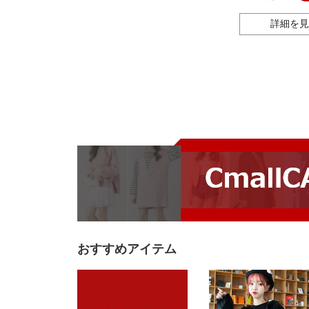
詳細を見
おすすめアイテム