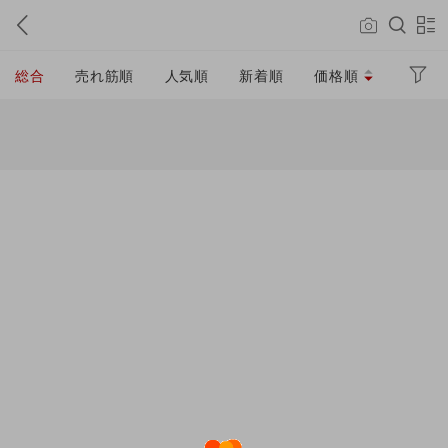
総合
売れ筋順
人気順
新着順
価格順