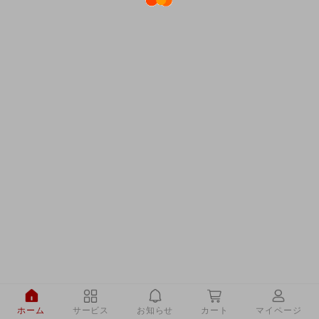
ホーム
サービス
お知らせ
カート
マイページ