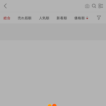
総合
売れ筋順
人気順
新着順
価格順