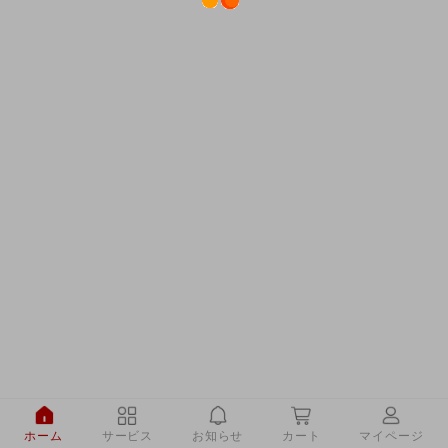
ホーム
サービス
お知らせ
カート
マイページ