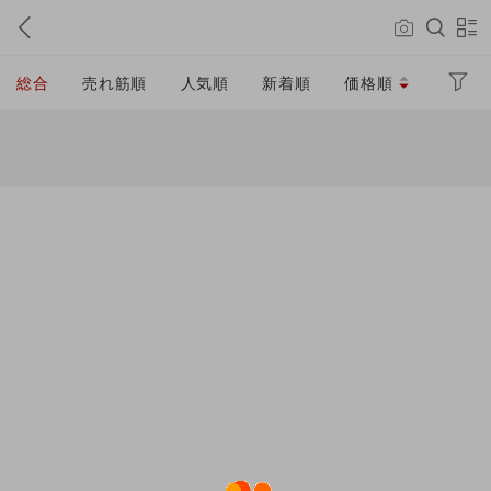
総合
売れ筋順
人気順
新着順
価格順