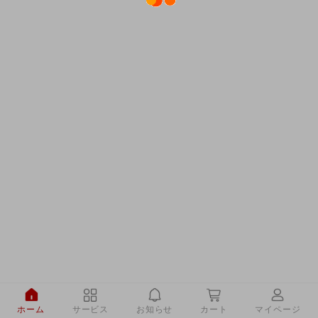
ホーム
サービス
お知らせ
カート
マイページ