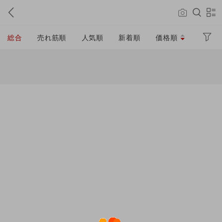
総合
売れ筋順
人気順
新着順
価格順