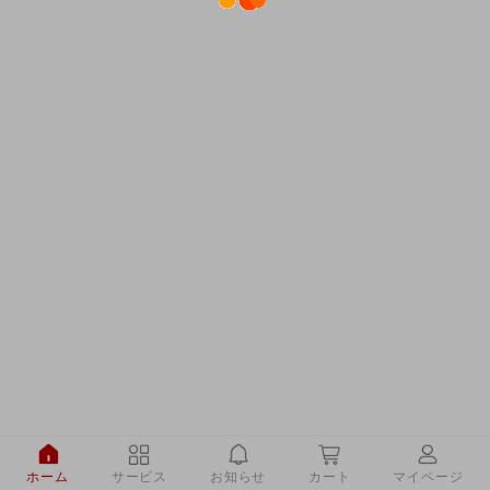
ホーム
サービス
お知らせ
カート
マイページ